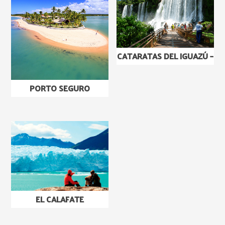
CATARATAS DEL IGUAZÚ –
PORTO SEGURO
EL CALAFATE