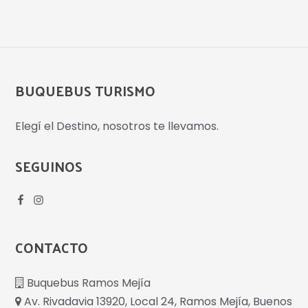
BUQUEBUS TURISMO
Elegí el Destino, nosotros te llevamos.
SEGUINOS
CONTACTO
Buquebus Ramos Mejía
Av. Rivadavia 13920, Local 24, Ramos Mejía, Buenos