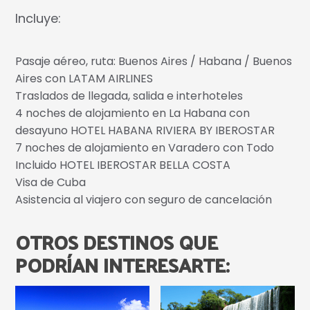
Incluye:
Pasaje aéreo, ruta: Buenos Aires / Habana / Buenos
Aires con LATAM AIRLINES
Traslados de llegada, salida e interhoteles
4 noches de alojamiento en La Habana con
desayuno HOTEL HABANA RIVIERA BY IBEROSTAR
7 noches de alojamiento en Varadero con Todo
Incluido HOTEL IBEROSTAR BELLA COSTA
Visa de Cuba
Asistencia al viajero con seguro de cancelación
OTROS DESTINOS QUE
PODRÍAN INTERESARTE: