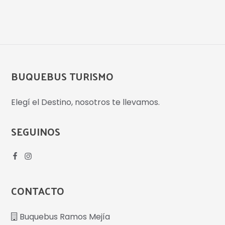
BUQUEBUS TURISMO
Elegí el Destino, nosotros te llevamos.
SEGUINOS
CONTACTO
Buquebus Ramos Mejía