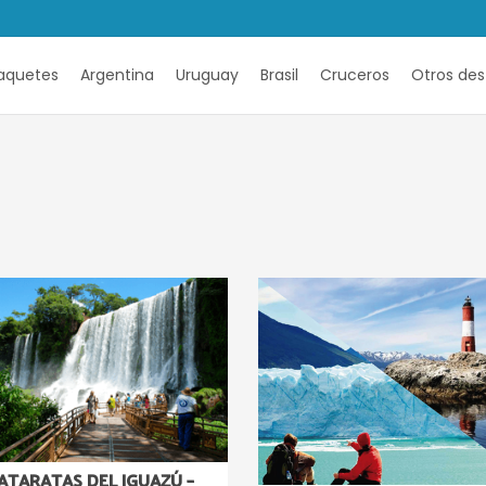
aquetes
Argentina
Uruguay
Brasil
Cruceros
Otros des
ATARATAS DEL IGUAZÚ –