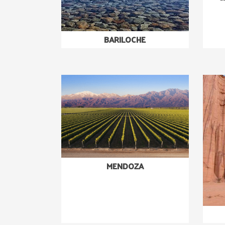
BARILOCHE
MENDOZA