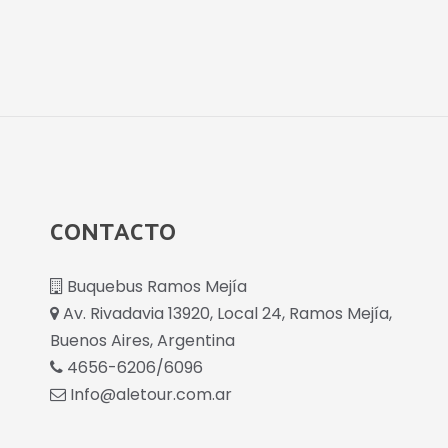
CONTACTO
Buquebus Ramos Mejía
Av. Rivadavia 13920, Local 24, Ramos Mejía,
Buenos Aires, Argentina
4656-6206/6096
Info@aletour.com.ar