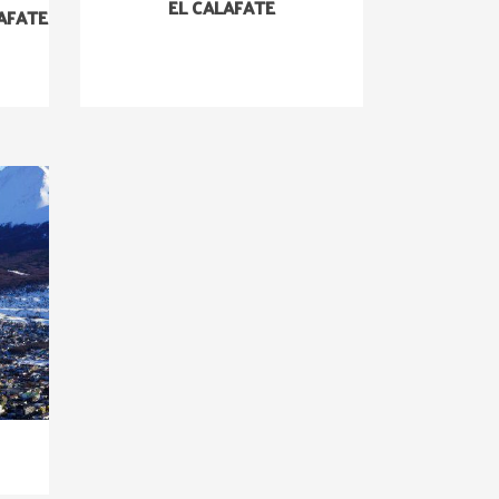
EL CALAFATE
AFATE