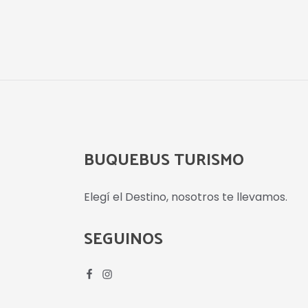
BUQUEBUS TURISMO
Elegí el Destino, nosotros te llevamos.
SEGUINOS