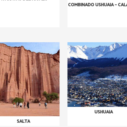
COMBINADO USHUAIA – CAL
USHUAIA
SALTA