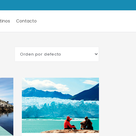
tinos
Contacto