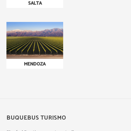
SALTA
MENDOZA
BUQUEBUS TURISMO