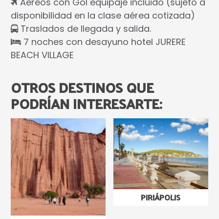
Aéreos con Gol equipaje incluido (sujeto a
disponibilidad en la clase aérea cotizada)⁣⁣
Traslados de llegada y salida.
7 noches con desayuno hotel JURERE
BEACH VILLAGE
OTROS DESTINOS QUE
PODRÍAN INTERESARTE:
PIRIÁPOLIS