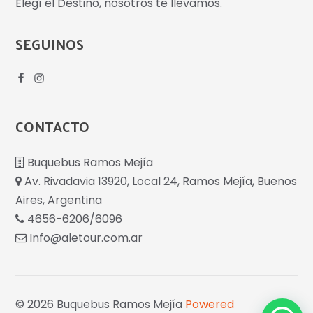
Elegí el Destino, nosotros te llevamos.
SEGUINOS
CONTACTO
Buquebus Ramos Mejía
Av. Rivadavia 13920, Local 24, Ramos Mejía, Buenos
Aires, Argentina
4656-6206/6096
Info@aletour.com.ar
© 2026 Buquebus Ramos Mejía
Powered