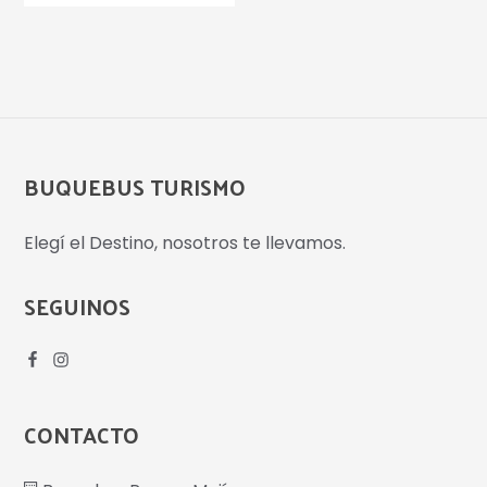
BUQUEBUS TURISMO
Elegí el Destino, nosotros te llevamos.
SEGUINOS
CONTACTO