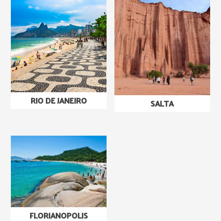
RIO DE JANEIRO
SALTA
FLORIANOPOLIS