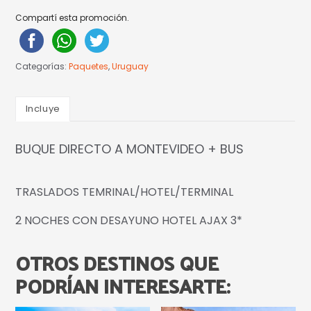
Compartí esta promoción.
Categorías:
Paquetes
,
Uruguay
Incluye
BUQUE DIRECTO A MONTEVIDEO + BUS
TRASLADOS TEMRINAL/HOTEL/TERMINAL
2 NOCHES CON DESAYUNO HOTEL AJAX 3*
OTROS DESTINOS QUE
PODRÍAN INTERESARTE: